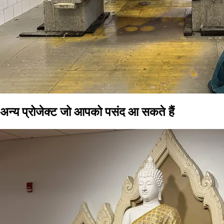
अन्य प्रोजेक्ट जो आपको पसंद आ सकते हैं