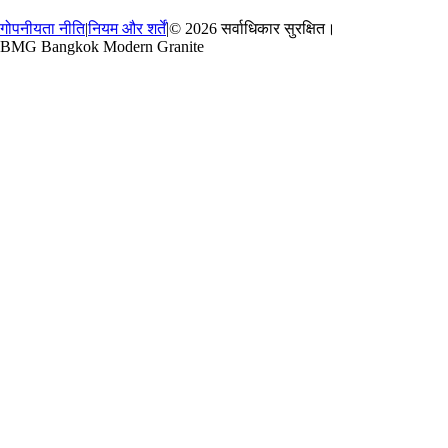
गोपनीयता नीति
|
नियम और शर्तें
|
© 2026 सर्वाधिकार सुरक्षित।
BMG Bangkok Modern Granite