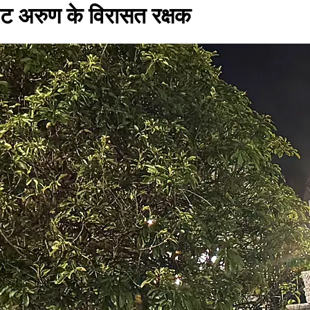
ट अरुण के विरासत रक्षक