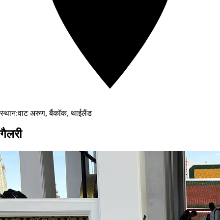
स्थान:
वाट अरुण, बैंकॉक, थाईलैंड
गैलरी