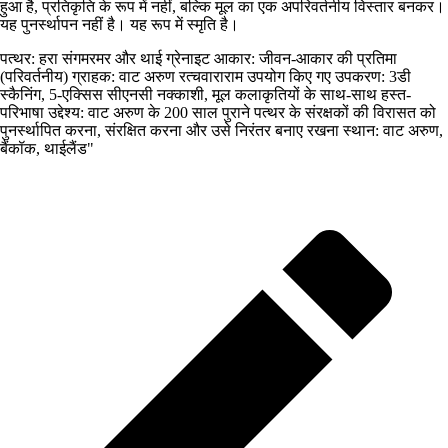
हुआ है, प्रतिकृति के रूप में नहीं, बल्कि मूल का एक अपरिवर्तनीय विस्तार बनकर।
यह पुनर्स्थापन नहीं है। यह रूप में स्मृति है।
पत्थर: हरा संगमरमर और थाई ग्रेनाइट आकार: जीवन-आकार की प्रतिमा
(परिवर्तनीय) ग्राहक: वाट अरुण रत्चवाराराम उपयोग किए गए उपकरण: 3डी
स्कैनिंग, 5-एक्सिस सीएनसी नक्काशी, मूल कलाकृतियों के साथ-साथ हस्त-
परिभाषा उद्देश्य: वाट अरुण के 200 साल पुराने पत्थर के संरक्षकों की विरासत को
पुनर्स्थापित करना, संरक्षित करना और उसे निरंतर बनाए रखना स्थान: वाट अरुण,
बैंकॉक, थाईलैंड"