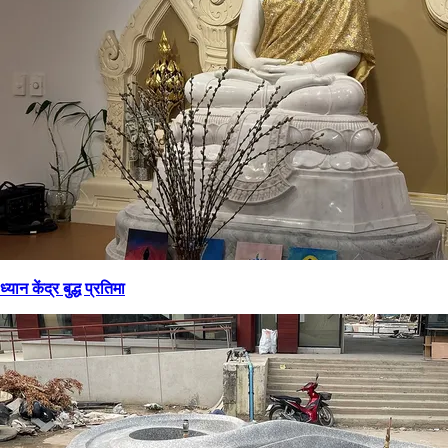
ध्यान केंद्र बुद्ध प्रतिमा