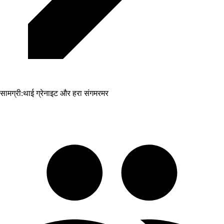
सामग्री:
थाई ग्रेनाइट और हरा संगमरमर