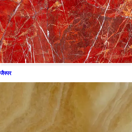
जैस्पर