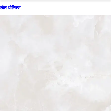
श्वेत ओनिक्स