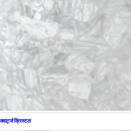
क्वार्ट्ज क्रिस्टल