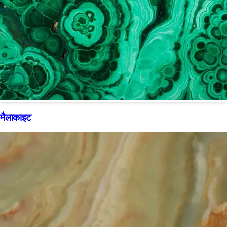
मैलाकाइट