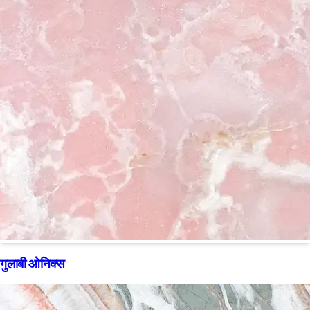
गुलाबी ओनिक्स