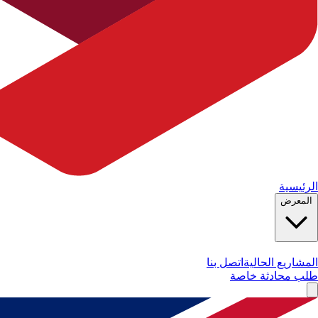
الرئيسية
المعرض
المشاريع الحالية
اتصل بنا
طلب محادثة خاصة