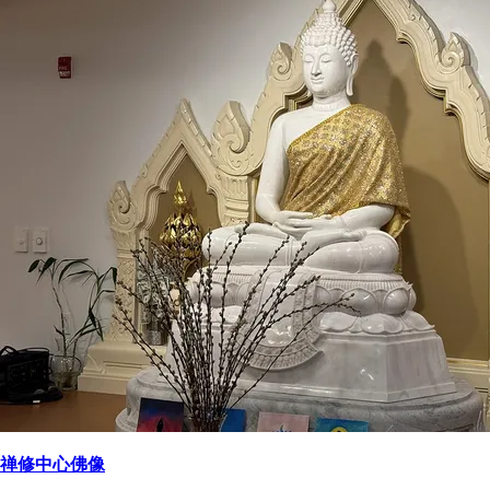
禅修中心佛像