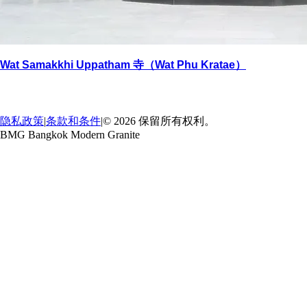
Wat Samakkhi Uppatham 寺（Wat Phu Kratae）
返回
→
隐私政策
|
条款和条件
|
© 2026 保留所有权利。
BMG Bangkok Modern Granite