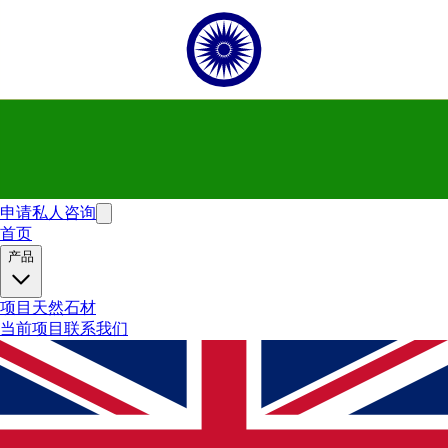
申请私人咨询
首页
产品
项目
天然石材
当前项目
联系我们