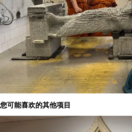
您可能喜欢的其他项目