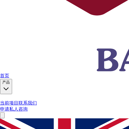
首页
产品
当前项目
联系我们
申请私人咨询