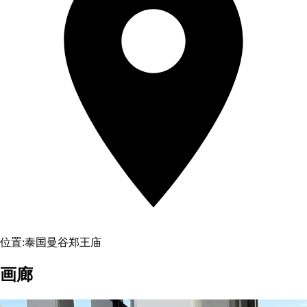
位置:
泰国曼谷郑王庙
画廊