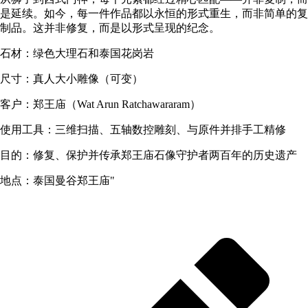
是延续。如今，每一件作品都以永恒的形式重生，而非简单的复
制品。这并非修复，而是以形式呈现的纪念。
石材：绿色大理石和泰国花岗岩
尺寸：真人大小雕像（可变）
客户：郑王庙（Wat Arun Ratchawararam）
使用工具：三维扫描、五轴数控雕刻、与原件并排手工精修
目的：修复、保护并传承郑王庙石像守护者两百年的历史遗产
地点：泰国曼谷郑王庙"