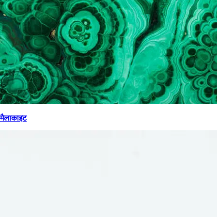
मैलाकाइट