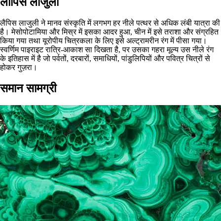
लापिस लाजुली
लैपिस लाजुली ने मानव संस्कृति में लगभग हर नीले पत्थर से अधिक लंबी यात्रा की
है। मेसोपोटामिया और मिस्र में इसका आदर हुआ, चीन में इसे तराशा और संग्रहित
किया गया तथा यूरोपीय चित्रकला के लिए इसे अल्ट्रामरीन रंग में पीसा गया।
स्वर्णिम पाइराइट रात्रि-आकाश सा दिखता है, पर उसका गहरा मूल्य उस नीले रंग
के इतिहास में है जो पर्वतों, दरबारों, समाधियों, पांडुलिपियों और पवित्र चित्रों से
होकर गुज़रा।
समान सामग्री