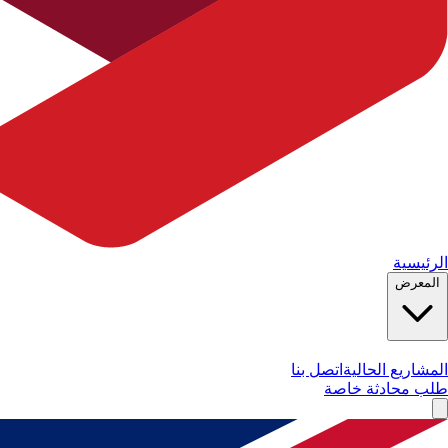
الرئيسية
المعرض
المشاريع الحالية
اتصل بنا
طلب محادثة خاصة