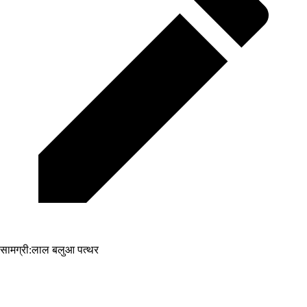
सामग्री:
लाल बलुआ पत्थर