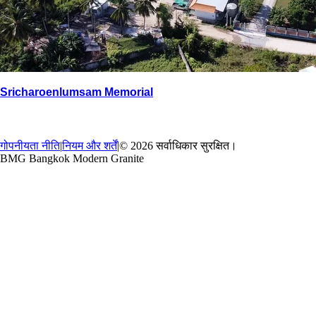
Sricharoenlumsam Memorial
→
वापस
गोपनीयता नीति
|
नियम और शर्तें
|
© 2026 सर्वाधिकार सुरक्षित।
BMG Bangkok Modern Granite