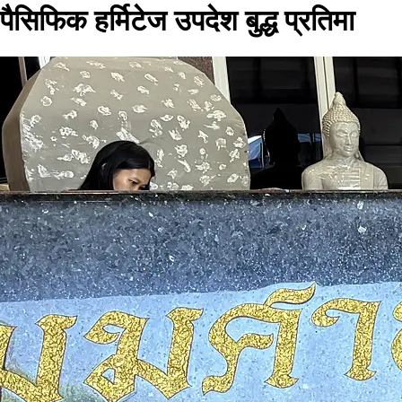
पैसिफिक हर्मिटेज उपदेश बुद्ध प्रतिमा