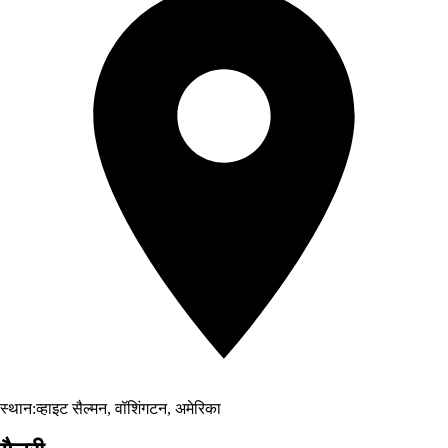
स्थान:
व्हाइट सैल्मन, वॉशिंगटन, अमेरिका