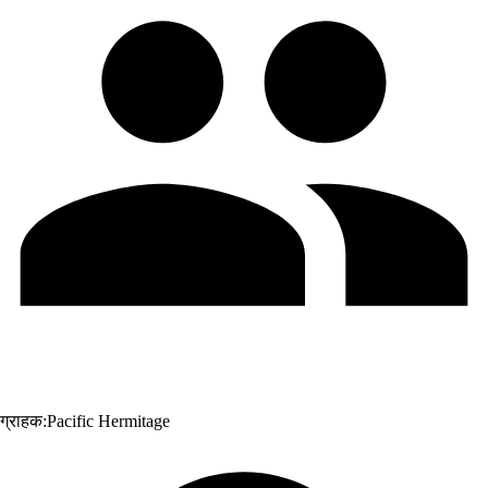
ग्राहक:
Pacific Hermitage