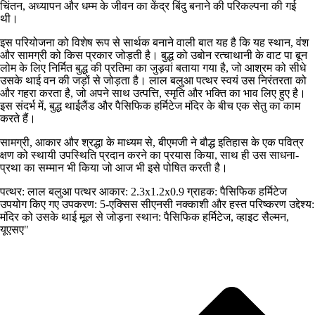
चिंतन, अध्यापन और धम्म के जीवन का केंद्र बिंदु बनाने की परिकल्पना की गई
थी।
इस परियोजना को विशेष रूप से सार्थक बनाने वाली बात यह है कि यह स्थान, वंश
और सामग्री को किस प्रकार जोड़ती है। बुद्ध को उबोन रत्चाथानी के वाट पा बून
लोम के लिए निर्मित बुद्ध की प्रतिमा का जुड़वां बताया गया है, जो आश्रम को सीधे
उसके थाई वन की जड़ों से जोड़ता है। लाल बलुआ पत्थर स्वयं उस निरंतरता को
और गहरा करता है, जो अपने साथ उत्पत्ति, स्मृति और भक्ति का भाव लिए हुए है।
इस संदर्भ में, बुद्ध थाईलैंड और पैसिफिक हर्मिटेज मंदिर के बीच एक सेतु का काम
करते हैं।
सामग्री, आकार और श्रद्धा के माध्यम से, बीएमजी ने बौद्ध इतिहास के एक पवित्र
क्षण को स्थायी उपस्थिति प्रदान करने का प्रयास किया, साथ ही उस साधना-
प्रथा का सम्मान भी किया जो आज भी इसे पोषित करती है।
पत्थर: लाल बलुआ पत्थर आकार: 2.3x1.2x0.9 ग्राहक: पैसिफिक हर्मिटेज
उपयोग किए गए उपकरण: 5-एक्सिस सीएनसी नक्काशी और हस्त परिष्करण उद्देश्य:
मंदिर को उसके थाई मूल से जोड़ना स्थान: पैसिफिक हर्मिटेज, व्हाइट सैल्मन,
यूएसए"