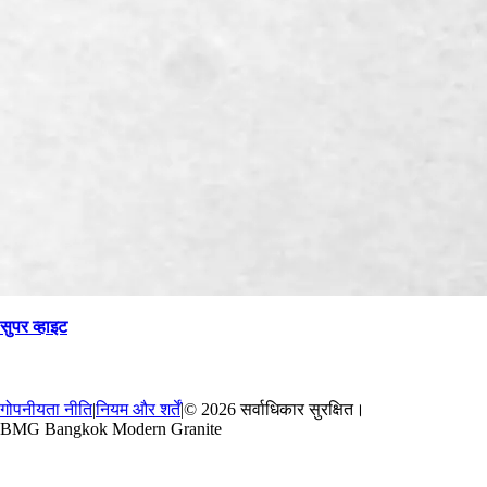
सुपर व्हाइट
→
वापस
गोपनीयता नीति
|
नियम और शर्तें
|
© 2026 सर्वाधिकार सुरक्षित।
BMG Bangkok Modern Granite