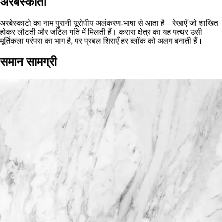
अरबेस्कातो
अरबेस्काटो का नाम पुरानी यूरोपीय अलंकरण-भाषा से आता है—रेखाएँ जो शाखित
होकर लौटती और जटिल गति में मिलती हैं। करारा क्षेत्र का यह पत्थर उसी
मूर्तिकला परंपरा का भाग है, पर प्रबल शिराएँ हर ब्लॉक को अलग बनाती हैं।
समान सामग्री