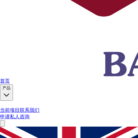
首页
产品
当前项目
联系我们
申请私人咨询