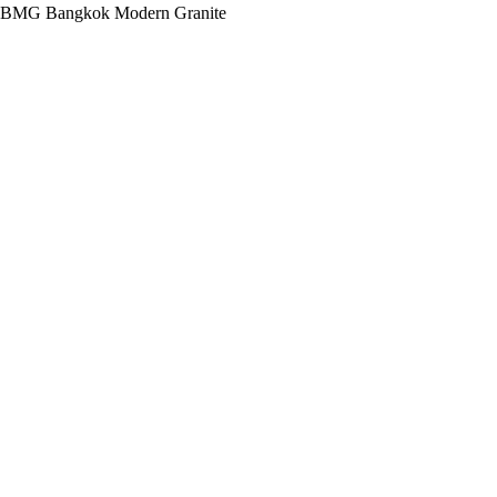
BMG Bangkok Modern Granite