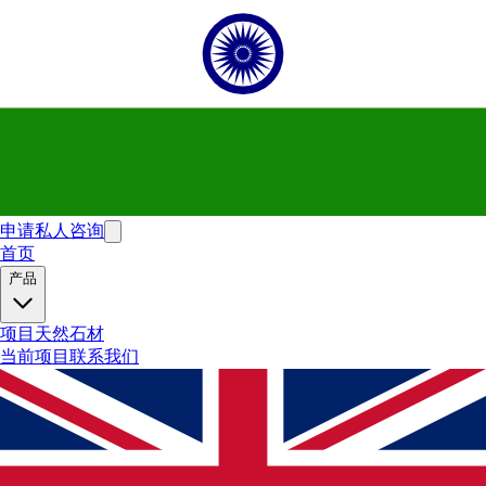
申请私人咨询
首页
产品
项目
天然石材
当前项目
联系我们