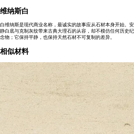
维纳斯白
白维纳斯是现代商业名称，最诚实的故事应从石材本身开始。安
静白底与克制灰纹带来古典大理石的从容，却不模仿任何历史纪
念物；它保持平静，也保持天然石材不可复制的差异。
相似材料