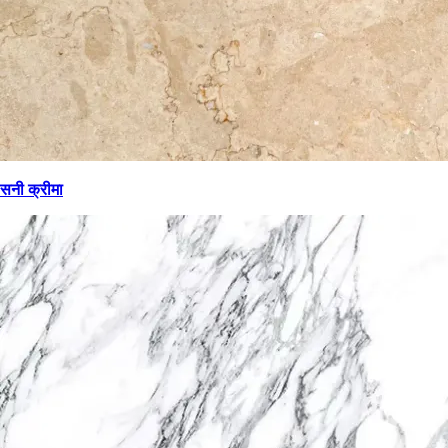
सनी क्रीमा