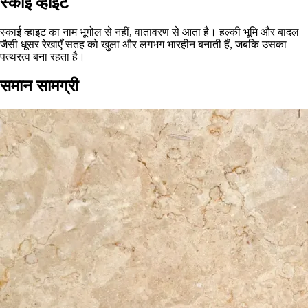
स्काई व्हाइट
स्काई व्हाइट का नाम भूगोल से नहीं, वातावरण से आता है। हल्की भूमि और बादल
जैसी धूसर रेखाएँ सतह को खुला और लगभग भारहीन बनाती हैं, जबकि उसका
पत्थरत्व बना रहता है।
समान सामग्री