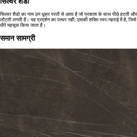
सिल्वर शैडो
सिल्वर शैडो का नाम उन धूसर परतों से आता है जो प्रकाश के साथ पीछे हटती और
लौटती लगती हैं। यह प्रदर्शन का पत्थर नहीं; उसकी शक्ति स्वर-गहराई में है, जिसे
धीरे महसूस किया जाता है।
समान सामग्री