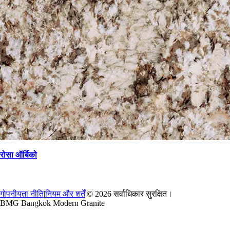
रोसा ऑर्बिको
→
वापस
गोपनीयता नीति
|
नियम और शर्तें
|
© 2026 सर्वाधिकार सुरक्षित।
BMG Bangkok Modern Granite