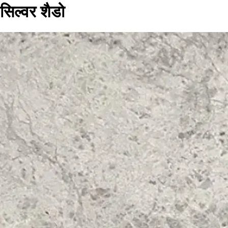
सिल्वर शैडो