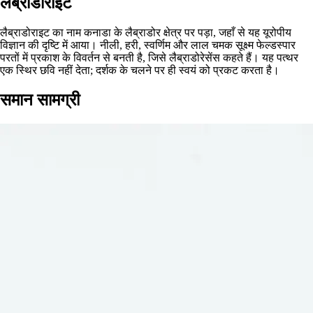
लैब्राडोराइट
लैब्राडोराइट का नाम कनाडा के लैब्राडोर क्षेत्र पर पड़ा, जहाँ से यह यूरोपीय
विज्ञान की दृष्टि में आया। नीली, हरी, स्वर्णिम और लाल चमक सूक्ष्म फेल्डस्पार
परतों में प्रकाश के विवर्तन से बनती है, जिसे लैब्राडोरेसेंस कहते हैं। यह पत्थर
एक स्थिर छवि नहीं देता; दर्शक के चलने पर ही स्वयं को प्रकट करता है।
समान सामग्री