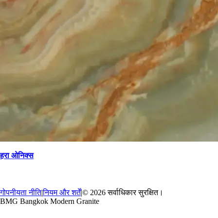
हरा ओनिक्स
→
वापस
गोपनीयता नीति
|
नियम और शर्तें
|
© 2026 सर्वाधिकार सुरक्षित।
BMG Bangkok Modern Granite