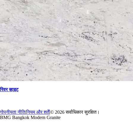
रिवर व्हाइट
→
वापस
गोपनीयता नीति
|
नियम और शर्तें
|
© 2026 सर्वाधिकार सुरक्षित।
BMG Bangkok Modern Granite