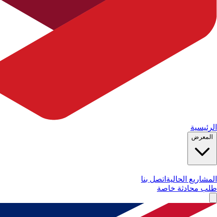
الرئيسية
المعرض
المشاريع الحالية
اتصل بنا
طلب محادثة خاصة