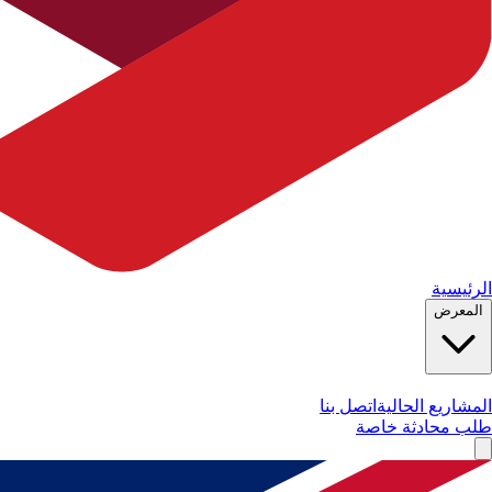
الرئيسية
المعرض
المشاريع الحالية
اتصل بنا
طلب محادثة خاصة