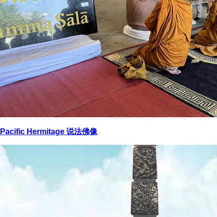
Pacific Hermitage 说法佛像