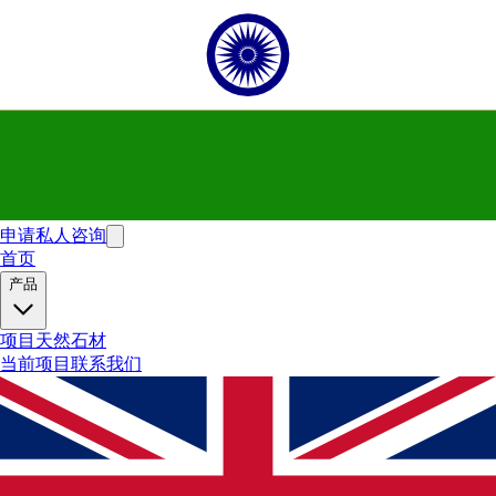
申请私人咨询
首页
产品
项目
天然石材
当前项目
联系我们