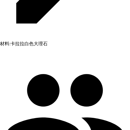
材料:
卡拉拉白色大理石