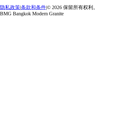
隐私政策
|
条款和条件
|
© 2026 保留所有权利。
BMG Bangkok Modern Granite