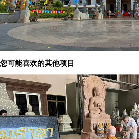
您可能喜欢的其他项目