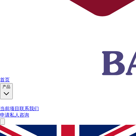
首页
产品
当前项目
联系我们
申请私人咨询