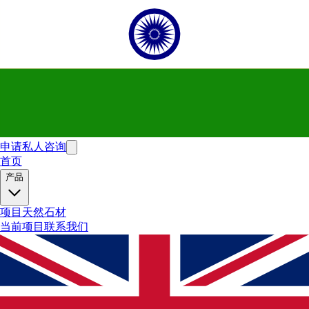
申请私人咨询
首页
产品
项目
天然石材
当前项目
联系我们