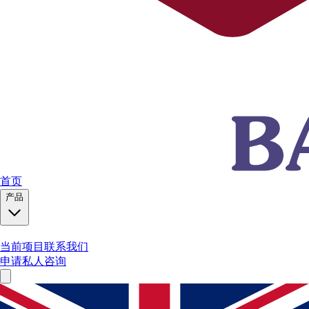
首页
产品
当前项目
联系我们
申请私人咨询