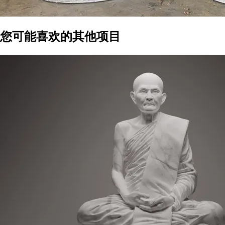
您可能喜欢的其他项目