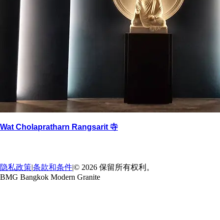
Wat Cholapratharn Rangsarit 寺
返回
→
隐私政策
|
条款和条件
|
© 2026 保留所有权利。
BMG Bangkok Modern Granite