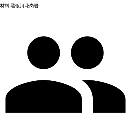
材料:
黑银河花岗岩