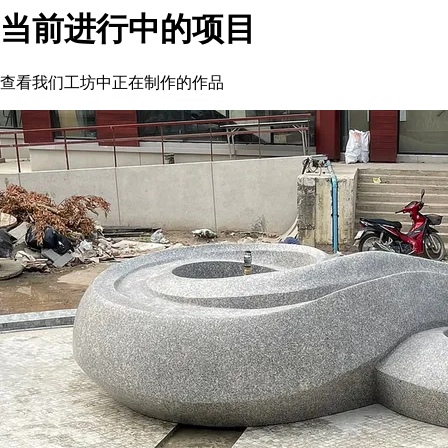
当前进行中的项目
查看我们工坊中正在制作的作品