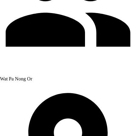
Wat Pa Nong Or