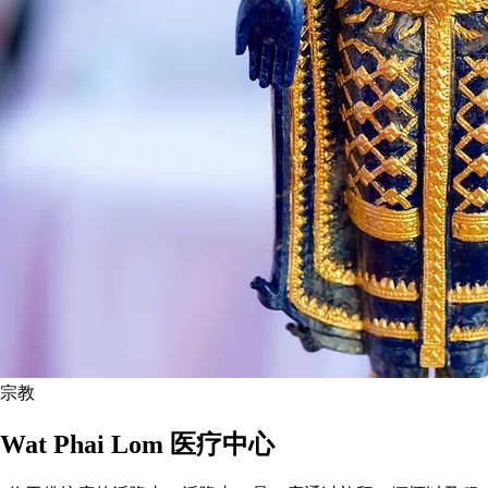
宗教
Wat Phai Lom 医疗中心