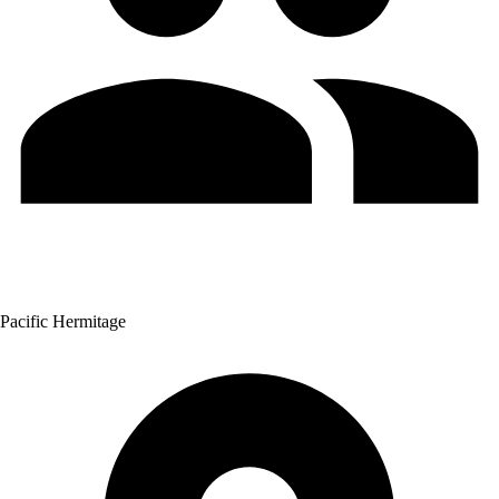
Pacific Hermitage