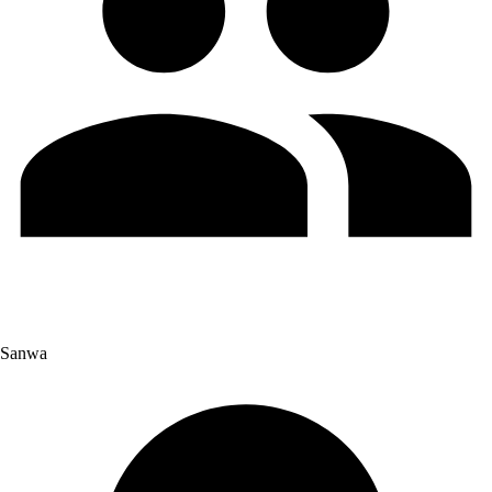
Sanwa