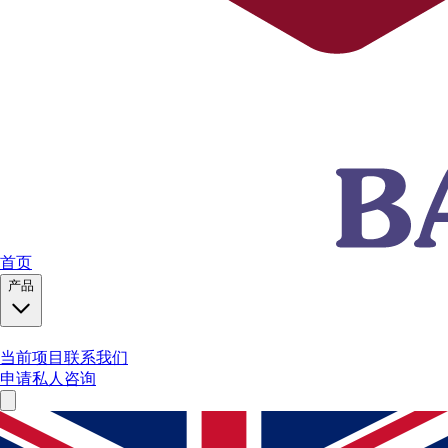
首页
产品
当前项目
联系我们
申请私人咨询