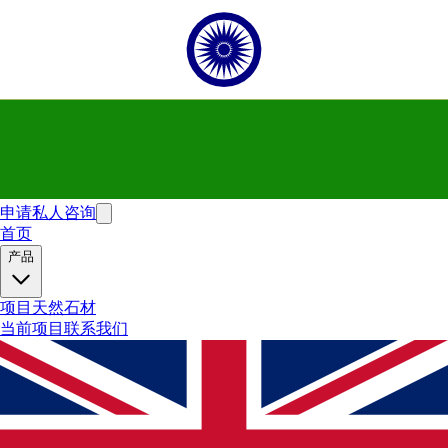
申请私人咨询
首页
产品
项目
天然石材
当前项目
联系我们