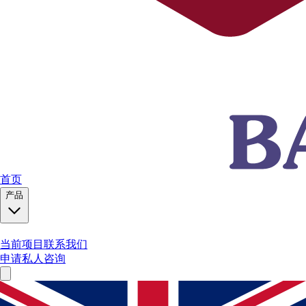
首页
产品
当前项目
联系我们
申请私人咨询