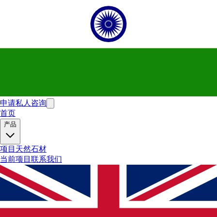
申请私人咨询
首页
产品
项目
天然石材
当前项目
联系我们