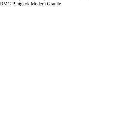
BMG Bangkok Modern Granite