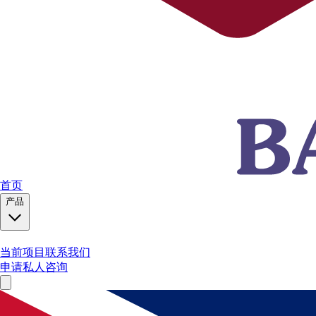
首页
产品
当前项目
联系我们
申请私人咨询