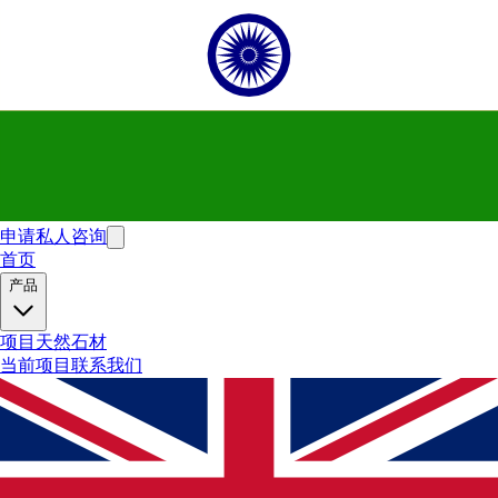
申请私人咨询
首页
产品
项目
天然石材
当前项目
联系我们