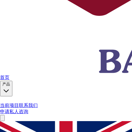
首页
产品
当前项目
联系我们
申请私人咨询