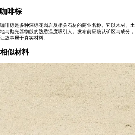
咖啡棕
咖啡棕是多种深棕花岗岩及相关石材的商业名称。它以木材、土
地与抛光器物般的熟悉温度吸引人。发布前应确认矿区与成分，
让故事属于真实材料。
相似材料