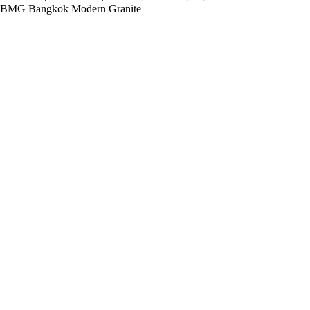
BMG Bangkok Modern Granite