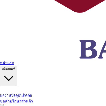
หน้าแรก
ผลิตภัณฑ์
ผลงานปัจจุบัน
ติดต่อ
ขอคำปรึกษาส่วนตัว