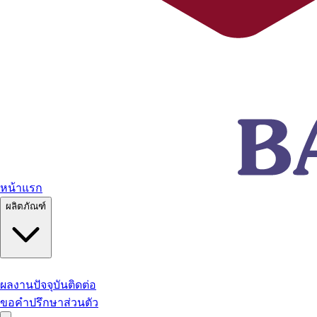
หน้าแรก
ผลิตภัณฑ์
ผลงานปัจจุบัน
ติดต่อ
ขอคำปรึกษาส่วนตัว