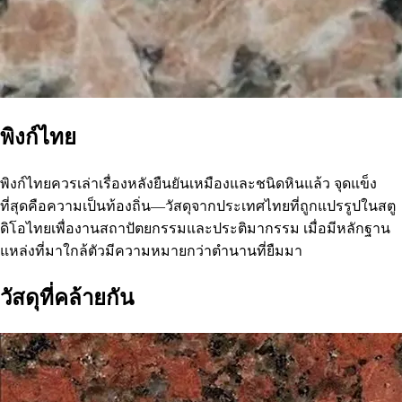
พิงก์ไทย
พิงก์ไทยควรเล่าเรื่องหลังยืนยันเหมืองและชนิดหินแล้ว จุดแข็ง
ที่สุดคือความเป็นท้องถิ่น—วัสดุจากประเทศไทยที่ถูกแปรรูปในสตู
ดิโอไทยเพื่องานสถาปัตยกรรมและประติมากรรม เมื่อมีหลักฐาน
แหล่งที่มาใกล้ตัวมีความหมายกว่าตำนานที่ยืมมา
วัสดุที่คล้ายกัน