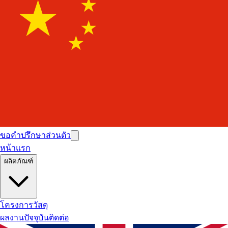
ขอคำปรึกษาส่วนตัว
หน้าแรก
ผลิตภัณฑ์
โครงการ
วัสดุ
ผลงานปัจจุบัน
ติดต่อ