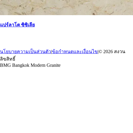
แปร์ลาโต ซิซิเลีย
→
กลับ
นโยบายความเป็นส่วนตัว
|
ข้อกำหนดและเงื่อนไข
|
© 2026 สงวน
ลิขสิทธิ์
BMG Bangkok Modern Granite