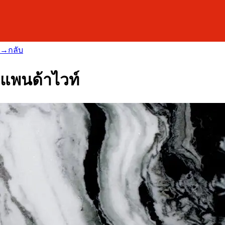
→
กลับ
แพนด้าไวท์