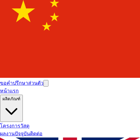
ขอคำปรึกษาส่วนตัว
หน้าแรก
ผลิตภัณฑ์
โครงการ
วัสดุ
ผลงานปัจจุบัน
ติดต่อ