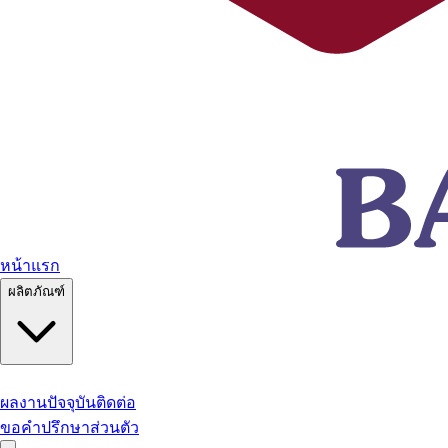
หน้าแรก
ผลิตภัณฑ์
ผลงานปัจจุบัน
ติดต่อ
ขอคำปรึกษาส่วนตัว