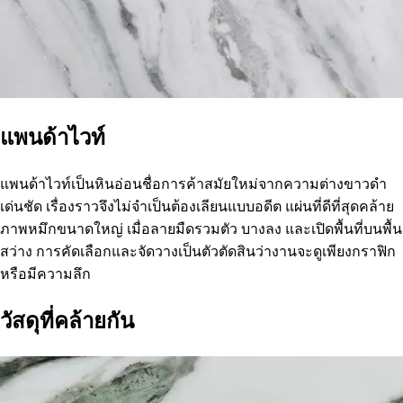
แพนด้าไวท์
แพนด้าไวท์เป็นหินอ่อนชื่อการค้าสมัยใหม่จากความต่างขาวดำ
เด่นชัด เรื่องราวจึงไม่จำเป็นต้องเลียนแบบอดีต แผ่นที่ดีที่สุดคล้าย
ภาพหมึกขนาดใหญ่ เมื่อลายมืดรวมตัว บางลง และเปิดพื้นที่บนพื้น
สว่าง การคัดเลือกและจัดวางเป็นตัวตัดสินว่างานจะดูเพียงกราฟิก
หรือมีความลึก
วัสดุที่คล้ายกัน