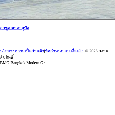
อาซูล มาคาอูบัส
→
กลับ
นโยบายความเป็นส่วนตัว
|
ข้อกำหนดและเงื่อนไข
|
© 2026 สงวน
ลิขสิทธิ์
BMG Bangkok Modern Granite