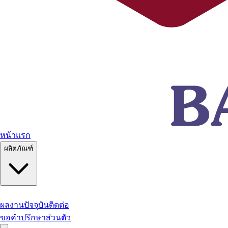
หน้าแรก
ผลิตภัณฑ์
ผลงานปัจจุบัน
ติดต่อ
ขอคำปรึกษาส่วนตัว