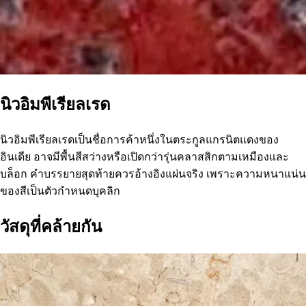
นิวอิมพีเรียลเรด
นิวอิมพีเรียลเรดเป็นชื่อการค้าหนึ่งในตระกูลแกรนิตแดงของ
อินเดีย อาจมีพื้นสีสว่างหรือเปิดกว่ารุ่นคลาสสิกตามเหมืองและ
บล็อก คำบรรยายสุดท้ายควรอ้างอิงแผ่นจริง เพราะความหนาแน่น
ของสีเป็นตัวกำหนดบุคลิก
วัสดุที่คล้ายกัน