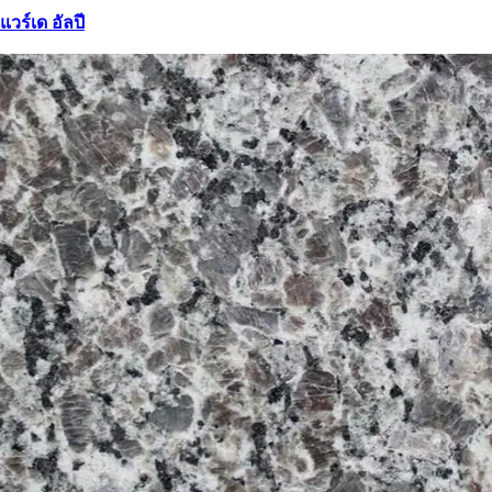
แวร์เด อัลปี