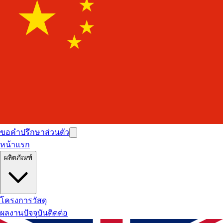
ขอคำปรึกษาส่วนตัว
หน้าแรก
ผลิตภัณฑ์
โครงการ
วัสดุ
ผลงานปัจจุบัน
ติดต่อ