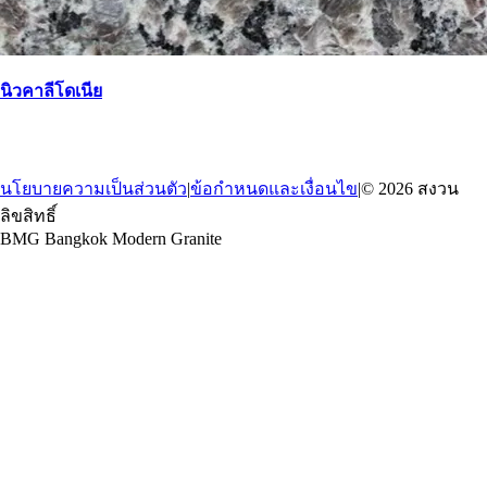
นิวคาลีโดเนีย
→
กลับ
นโยบายความเป็นส่วนตัว
|
ข้อกำหนดและเงื่อนไข
|
© 2026 สงวน
ลิขสิทธิ์
BMG Bangkok Modern Granite