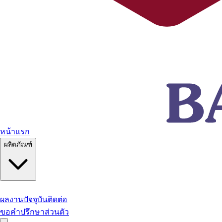
หน้าแรก
ผลิตภัณฑ์
ผลงานปัจจุบัน
ติดต่อ
ขอคำปรึกษาส่วนตัว