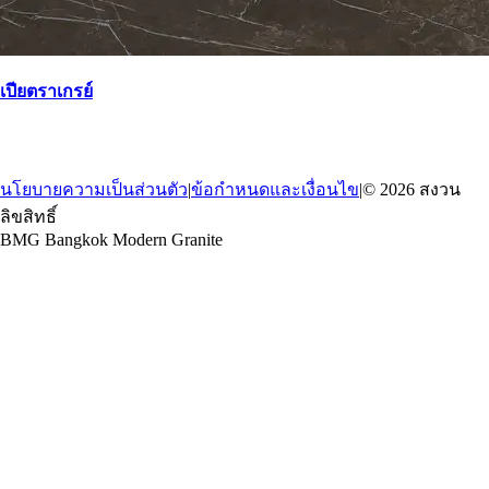
เปียตราเกรย์
→
กลับ
นโยบายความเป็นส่วนตัว
|
ข้อกำหนดและเงื่อนไข
|
© 2026 สงวน
ลิขสิทธิ์
BMG Bangkok Modern Granite