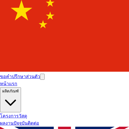
ขอคำปรึกษาส่วนตัว
หน้าแรก
ผลิตภัณฑ์
โครงการ
วัสดุ
ผลงานปัจจุบัน
ติดต่อ