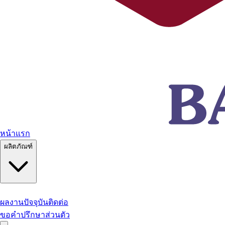
หน้าแรก
ผลิตภัณฑ์
ผลงานปัจจุบัน
ติดต่อ
ขอคำปรึกษาส่วนตัว