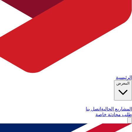
الرئيسية
المعرض
المشاريع الحالية
اتصل بنا
طلب محادثة خاصة